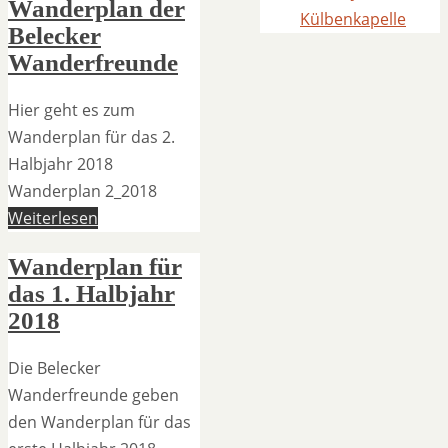
Wanderplan der
Külbenkapelle
Belecker
Wanderfreunde
Hier geht es zum
Wanderplan für das 2.
Halbjahr 2018
Wanderplan 2_2018
Weiterlesen
Wanderplan für
das 1. Halbjahr
2018
Die Belecker
Wanderfreunde geben
den Wanderplan für das