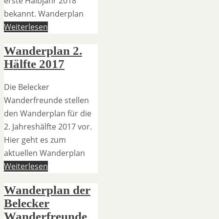
erste Halbjahr 2018
bekannt. Wanderplan
Weiterlesen
Wanderplan 2.
Hälfte 2017
Die Belecker
Wanderfreunde stellen
den Wanderplan für die
2. Jahreshälfte 2017 vor.
Hier geht es zum
aktuellen Wanderplan
Weiterlesen
Wanderplan der
Belecker
Wanderfreunde