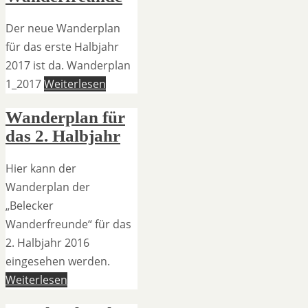
Der neue Wanderplan
für das erste Halbjahr
2017 ist da. Wanderplan
1_2017
Weiterlesen
Wanderplan für
das 2. Halbjahr
Hier kann der
Wanderplan der
„Belecker
Wanderfreunde“ für das
2. Halbjahr 2016
eingesehen werden.
Weiterlesen