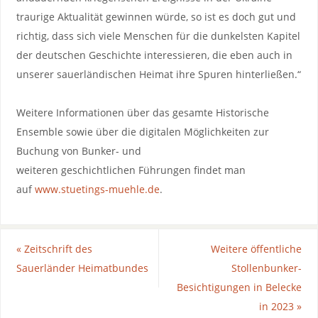
traurige Aktualität gewinnen würde, so ist es doch gut und
richtig, dass sich viele Menschen für die dunkelsten Kapitel
der deutschen Geschichte interessieren, die eben auch in
unserer sauerländischen Heimat ihre Spuren hinterließen.“
Weitere Informationen über das gesamte Historische
Ensemble sowie über die digitalen Möglichkeiten zur
Buchung von Bunker- und
weiteren geschichtlichen Führungen findet man
auf
www.stuetings-muehle.de
.
«
Zeitschrift des
Weitere öffentliche
Sauerländer Heimatbundes
Stollenbunker-
Besichtigungen in Belecke
in 2023
»