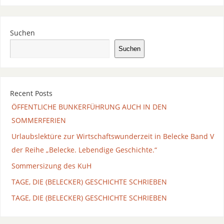
Suchen
Suchen
Recent Posts
ÖFFENTLICHE BUNKERFÜHRUNG AUCH IN DEN
SOMMERFERIEN
Urlaubslektüre zur Wirtschaftswunderzeit in Belecke Band V
der Reihe „Belecke. Lebendige Geschichte.“
Sommersizung des KuH
TAGE, DIE (BELECKER) GESCHICHTE SCHRIEBEN
TAGE, DIE (BELECKER) GESCHICHTE SCHRIEBEN