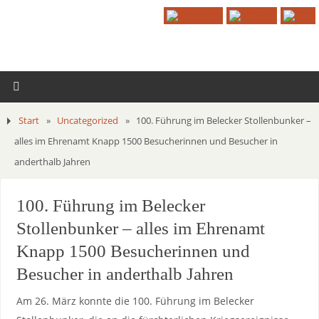
Start
»
Uncategorized
»
100. Führung im Belecker Stollenbunker –
alles im Ehrenamt Knapp 1500 Besucherinnen und Besucher in
anderthalb Jahren
100. Führung im Belecker
Stollenbunker – alles im Ehrenamt
Knapp 1500 Besucherinnen und
Besucher in anderthalb Jahren
Am 26. März konnte die 100. Führung im Belecker