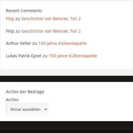
Recent Comments
Filip
zu
Geschichte von Belecke, Teil 2
Filip
zu
Geschichte von Belecke, Teil 2
Arthur Feller
zu
150 Jahre Külbenkapelle
Lukas Patrik Gysel
zu
150 Jahre Külbenkapelle
Archiv der Beiträge
Archiv