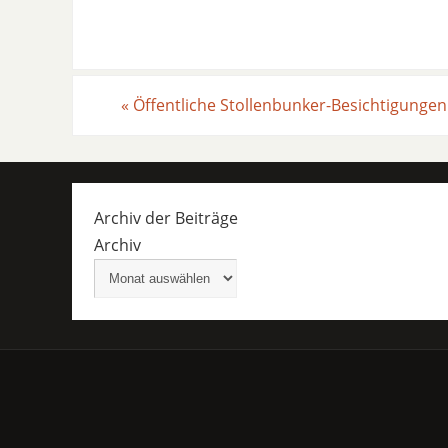
«
Öffentliche Stollenbunker-Besichtigungen
Archiv der Beiträge
Archiv