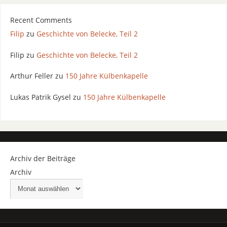
Recent Comments
Filip
zu
Geschichte von Belecke, Teil 2
Filip
zu
Geschichte von Belecke, Teil 2
Arthur Feller
zu
150 Jahre Külbenkapelle
Lukas Patrik Gysel
zu
150 Jahre Külbenkapelle
Archiv der Beiträge
Archiv