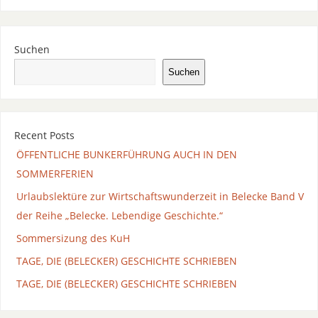
Suchen
Suchen
Recent Posts
ÖFFENTLICHE BUNKERFÜHRUNG AUCH IN DEN
SOMMERFERIEN
Urlaubslektüre zur Wirtschaftswunderzeit in Belecke Band V
der Reihe „Belecke. Lebendige Geschichte.“
Sommersizung des KuH
TAGE, DIE (BELECKER) GESCHICHTE SCHRIEBEN
TAGE, DIE (BELECKER) GESCHICHTE SCHRIEBEN