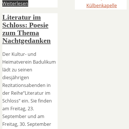
Weiterlesen
Külbenkapelle
Literatur im
Schloss: Poesie
zum Thema
Nachtgedanken
Der Kultur- und
Heimatverein Badulikum
lädt zu seinen
diesjährigen
Rezitationsabenden in
der Reihe“Literatur im
Schloss“ ein. Sie finden
am Freitag, 23.
September und am
Freitag, 30. September