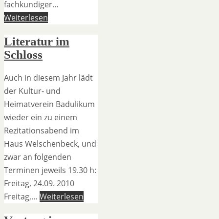
fachkundiger…
Weiterlesen
Literatur im
Schloss
Auch in diesem Jahr lädt
der Kultur- und
Heimatverein Badulikum
wieder ein zu einem
Rezitationsabend im
Haus Welschenbeck, und
zwar an folgenden
Terminen jeweils 19.30 h:
Freitag, 24.09. 2010
Freitag,…
Weiterlesen