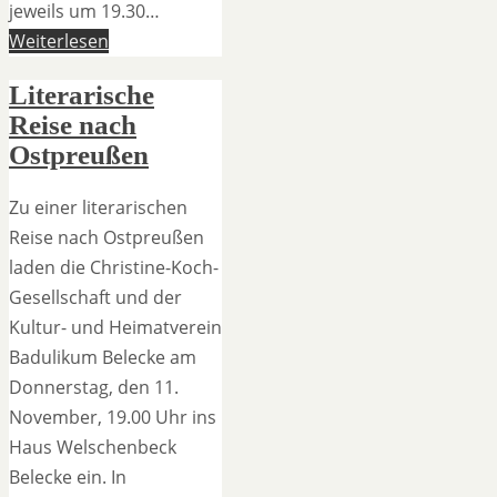
jeweils um 19.30…
Weiterlesen
Literarische
Reise nach
Ostpreußen
Zu einer literarischen
Reise nach Ostpreußen
laden die Christine-Koch-
Gesellschaft und der
Kultur- und Heimatverein
Badulikum Belecke am
Donnerstag, den 11.
November, 19.00 Uhr ins
Haus Welschenbeck
Belecke ein. In