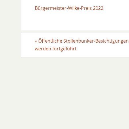
Bürgermeister-Wilke-Preis 2022
«
Öffentliche Stollenbunker-Besichtigungen
werden fortgeführt