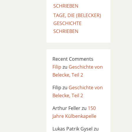
SCHRIEBEN
TAGE, DIE (BELECKER)
GESCHICHTE
SCHRIEBEN
Recent Comments
Filip
zu
Geschichte von
Belecke, Teil 2
Filip
zu
Geschichte von
Belecke, Teil 2
Arthur Feller
zu
150
Jahre Külbenkapelle
Lukas Patrik Gysel
zu