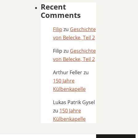
Recent
Comments
Filip
zu
Geschichte
von Belecke, Teil 2
Filip
zu
Geschichte
von Belecke, Teil 2
Arthur Feller
zu
150 Jahre
Külbenkapelle
Lukas Patrik Gysel
zu
150 Jahre
Külbenkapelle