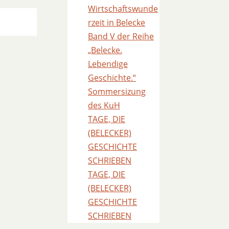
Wirtschaftswunde
rzeit in Belecke
Band V der Reihe
„Belecke.
Lebendige
Geschichte.“
Sommersizung
des KuH
TAGE, DIE
(BELECKER)
GESCHICHTE
SCHRIEBEN
TAGE, DIE
(BELECKER)
GESCHICHTE
SCHRIEBEN