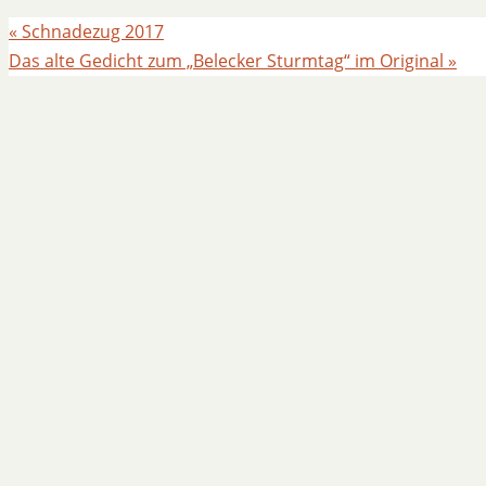
«
Schnadezug 2017
Das alte Gedicht zum „Belecker Sturmtag“ im Original
»