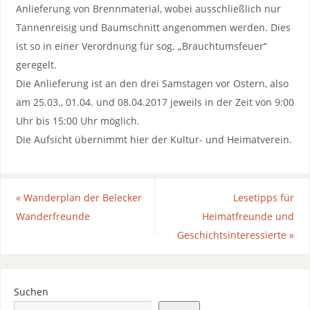
Anlieferung von Brennmaterial, wobei ausschließlich nur
Tannenreisig und Baumschnitt angenommen werden. Dies
ist so in einer Verordnung für sog. „Brauchtumsfeuer“
geregelt.
Die Anlieferung ist an den drei Samstagen vor Ostern, also
am 25.03., 01.04. und 08.04.2017 jeweils in der Zeit von 9:00
Uhr bis 15:00 Uhr möglich.
Die Aufsicht übernimmt hier der Kultur- und Heimatverein.
«
Wanderplan der Belecker
Lesetipps für
Wanderfreunde
Heimatfreunde und
Geschichtsinteressierte
»
Suchen