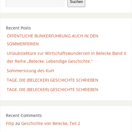
Suchen
Recent Posts
ÖFFENTLICHE BUNKERFÜHRUNG AUCH IN DEN
SOMMERFERIEN
Urlaubslektüre zur Wirtschaftswunderzeit in Belecke Band V
der Reihe „Belecke. Lebendige Geschichte.“
Sommersizung des KuH
TAGE, DIE (BELECKER) GESCHICHTE SCHRIEBEN
TAGE, DIE (BELECKER) GESCHICHTE SCHRIEBEN
Recent Comments
Filip
zu
Geschichte von Belecke, Teil 2