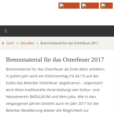
Start
»
Aktuelles
»
Brennmaterial für das Osterfeuer 2017
Brennmaterial für das Osterfeuer 2017
Brennmaterial für das Osterfeuer ab Ende März anliefern
In jedem Jahr wird am Ostersonntag (16.04.17) auf der
Külbe das Belecker Osterfeuer abgebrannt; – organisiert
wird diese traditionelle Veranstaltung vom Kultur- und
Heimatverein BADULIKUM und dem JuKa. Wie in den
vergangenen Jahren besteht auch im Jahr 2017 für die
Belecker Bevölkerung wieder die Möglichkeit zur