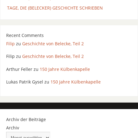
TAGE, DIE (BELECKER) GESCHICHTE SCHRIEBEN
Recent Comments
Filip
zu
Geschichte von Belecke, Teil 2
Filip
zu
Geschichte von Belecke, Teil 2
Arthur Feller
zu
150 Jahre Külbenkapelle
Lukas Patrik Gysel
zu
150 Jahre Külbenkapelle
Archiv der Beiträge
Archiv