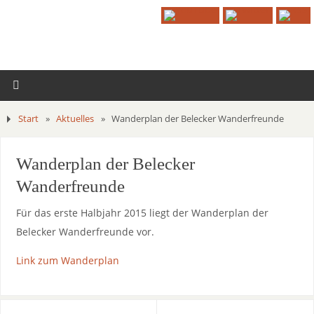
Start
»
Aktuelles
»
Wanderplan der Belecker Wanderfreunde
Wanderplan der Belecker
Wanderfreunde
Für das erste Halbjahr 2015 liegt der Wanderplan der
Belecker Wanderfreunde vor.
Link zum Wanderplan