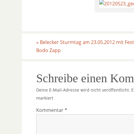
«
Belecker Sturmtag am 23.05.2012 mit Fes
Bodo Zapp
Schreibe einen Ko
Deine E-Mail-Adresse wird nicht veröffentlicht.
E
markiert
Kommentar
*