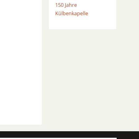
150 Jahre
Külbenkapelle