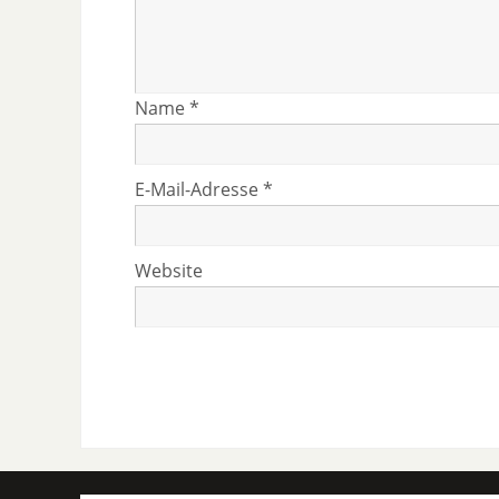
Name
*
E-Mail-Adresse
*
Website