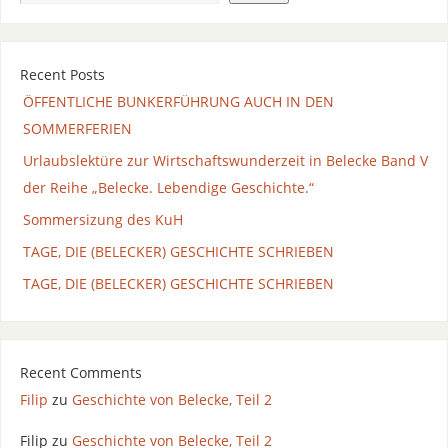
Recent Posts
ÖFFENTLICHE BUNKERFÜHRUNG AUCH IN DEN
SOMMERFERIEN
Urlaubslektüre zur Wirtschaftswunderzeit in Belecke Band V
der Reihe „Belecke. Lebendige Geschichte.“
Sommersizung des KuH
TAGE, DIE (BELECKER) GESCHICHTE SCHRIEBEN
TAGE, DIE (BELECKER) GESCHICHTE SCHRIEBEN
Recent Comments
Filip
zu
Geschichte von Belecke, Teil 2
Filip
zu
Geschichte von Belecke, Teil 2