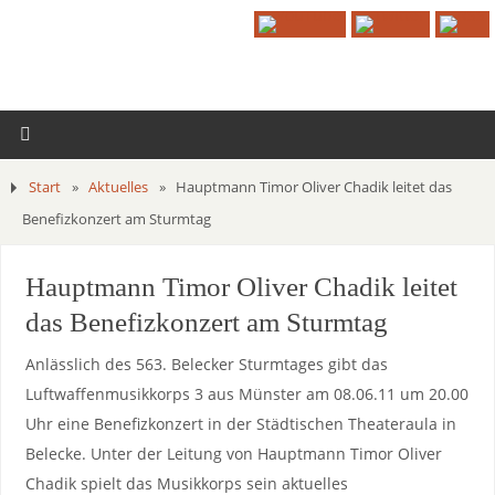
Start
»
Aktuelles
»
Hauptmann Timor Oliver Chadik leitet das
Benefizkonzert am Sturmtag
Hauptmann Timor Oliver Chadik leitet
das Benefizkonzert am Sturmtag
Anlässlich des 563. Belecker Sturmtages gibt das
Luftwaffenmusikkorps 3 aus Münster am 08.06.11 um 20.00
Uhr eine Benefizkonzert in der Städtischen Theateraula in
Belecke. Unter der Leitung von Hauptmann Timor Oliver
Chadik spielt das Musikkorps sein aktuelles