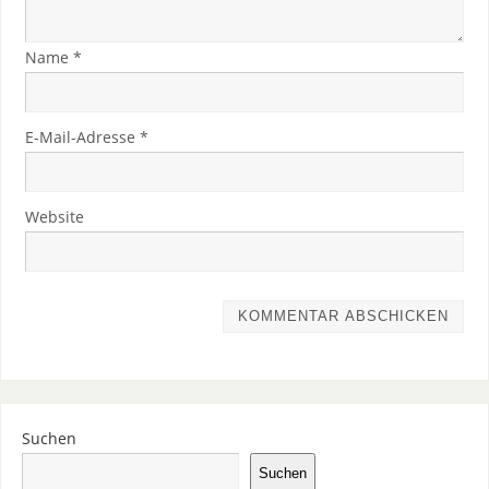
Name
*
E-Mail-Adresse
*
Website
Suchen
Suchen