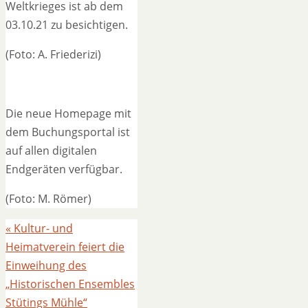
Weltkrieges ist ab dem
03.10.21 zu besichtigen.
(Foto: A. Friederizi)
Die neue Homepage mit
dem Buchungsportal ist
auf allen digitalen
Endgeräten verfügbar.
(Foto: M. Römer)
«
Kultur- und
Heimatverein feiert die
Einweihung des
„Historischen Ensembles
Stütings Mühle“