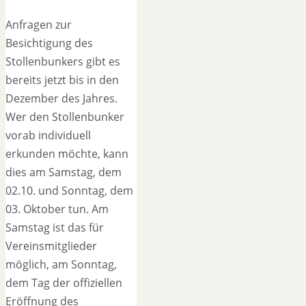
Anfragen zur
Besichtigung des
Stollenbunkers gibt es
bereits jetzt bis in den
Dezember des Jahres.
Wer den Stollenbunker
vorab individuell
erkunden möchte, kann
dies am Samstag, dem
02.10. und Sonntag, dem
03. Oktober tun. Am
Samstag ist das für
Vereinsmitglieder
möglich, am Sonntag,
dem Tag der offiziellen
Eröffnung des