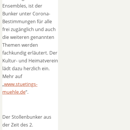
Ensembles, ist der
Bunker unter Corona-
Bestimmungen für alle
frei zugänglich und auch
die weiteren genannten
Themen werden
fachkundig erläutert. Der
Kultur- und Heimatverein
lädt dazu herzlich ein.
Mehr auf
„
www.stuetings-
muehle.de
“.
Der Stollenbunker aus
der Zeit des 2.