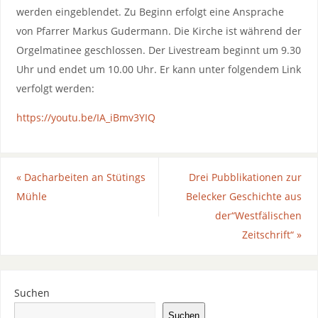
werden eingeblendet. Zu Beginn erfolgt eine Ansprache
von Pfarrer Markus Gudermann. Die Kirche ist während der
Orgelmatinee geschlossen. Der Livestream beginnt um 9.30
Uhr und endet um 10.00 Uhr. Er kann unter folgendem Link
verfolgt werden:
https://youtu.be/IA_iBmv3YIQ
«
Dacharbeiten an Stütings
Drei Pubblikationen zur
Mühle
Belecker Geschichte aus
der“Westfälischen
Zeitschrift“
»
Suchen
Suchen