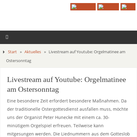
Start
»
Aktuelles
»
Livestream auf Youtube: Orgelmatinee am
Ostersonntag
Livestream auf Youtube: Orgelmatinee
am Ostersonntag
Eine besondere Zeit erfordert besondere Maßnahmen. Da
der traditionelle Ostergottesdienst ausfallen muss, möchte
uns der Organist Peter Hunecke mit einem ca. 30-
minütigem Orgelspiel erfreuen. Teilweise kann
mitgesungen werden. Die Liednummern aus dem Gotteslob