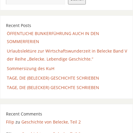
Recent Posts
ÖFFENTLICHE BUNKERFÜHRUNG AUCH IN DEN
SOMMERFERIEN
Urlaubslektüre zur Wirtschaftswunderzeit in Belecke Band V
der Reihe „Belecke. Lebendige Geschichte.“
Sommersizung des KuH
TAGE, DIE (BELECKER) GESCHICHTE SCHRIEBEN
TAGE, DIE (BELECKER) GESCHICHTE SCHRIEBEN
Recent Comments
Filip
zu
Geschichte von Belecke, Teil 2