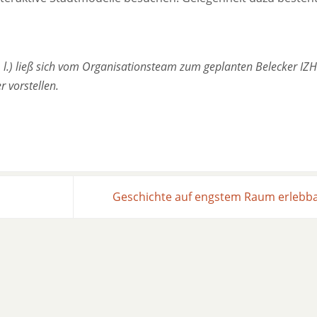
.) ließ sich vom Organisationsteam zum geplanten Belecker IZH 
 vorstellen.
Geschichte auf engstem Raum erleb