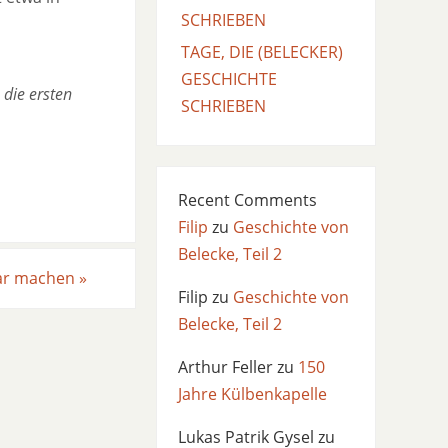
SCHRIEBEN
TAGE, DIE (BELECKER)
GESCHICHTE
die ersten
SCHRIEBEN
Recent Comments
Filip
zu
Geschichte von
Belecke, Teil 2
bar machen
»
Filip
zu
Geschichte von
Belecke, Teil 2
Arthur Feller
zu
150
Jahre Külbenkapelle
Lukas Patrik Gysel
zu