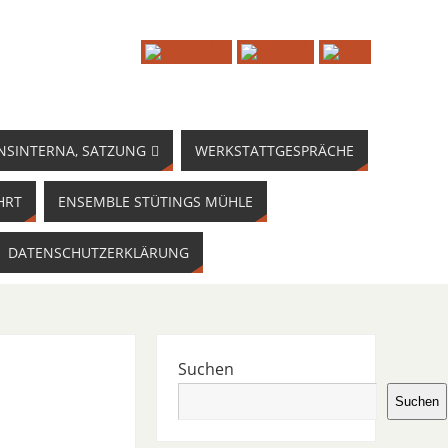
NSINTERNA, SATZUNG
WERKSTATTGESPRÄCHE
HRT
ENSEMBLE STÜTINGS MÜHLE
DATENSCHUTZERKLÄRUNG
Suchen
Suchen