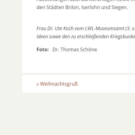
den Städten Brilon, Iserlohn und Siegen.
Frau Dr. Ute Koch vom LWL-Museumsamt (3. v. l
Ideen sowie den zu erschließenden Kriegsbunker
Foto:
Dr. Thomas Schöne
«
Weihnachtsgruß