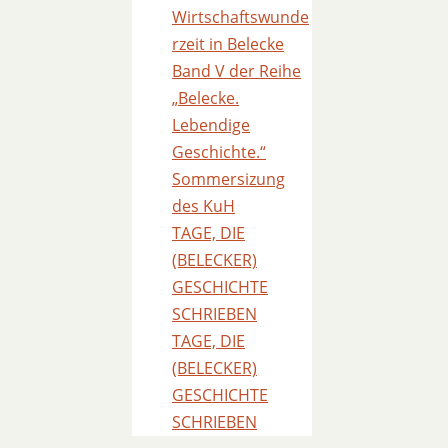
Wirtschaftswunde
rzeit in Belecke
Band V der Reihe
„Belecke.
Lebendige
Geschichte.“
Sommersizung
des KuH
TAGE, DIE
(BELECKER)
GESCHICHTE
SCHRIEBEN
TAGE, DIE
(BELECKER)
GESCHICHTE
SCHRIEBEN