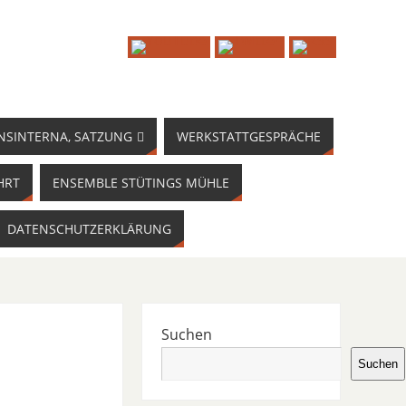
NSINTERNA, SATZUNG
WERKSTATTGESPRÄCHE
HRT
ENSEMBLE STÜTINGS MÜHLE
DATENSCHUTZERKLÄRUNG
Suchen
Suchen