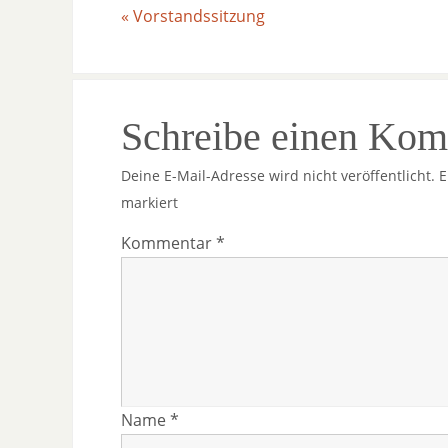
«
Vorstandssitzung
Schreibe einen Ko
Deine E-Mail-Adresse wird nicht veröffentlicht.
E
markiert
Kommentar
*
Name
*