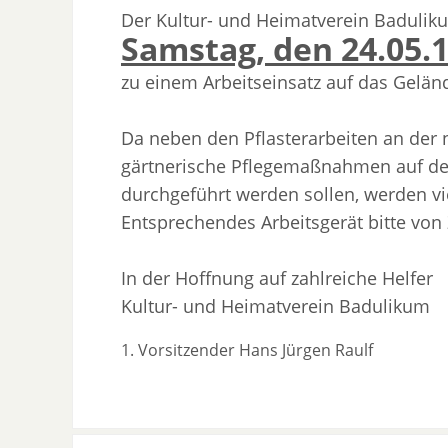
Der Kultur- und Heimatverein Baduliku
Samstag, den 24.05.1
zu einem Arbeitseinsatz auf das Geländ
Da neben den Pflasterarbeiten an de
gärtnerische Pflegemaßnahmen auf d
durchgeführt werden sollen, werden vie
Entsprechendes Arbeitsgerät bitte von
In der Hoffnung auf zahlreiche Helfer
Kultur- und Heimatverein Badulikum
1. Vorsitzender Hans Jürgen Raulf