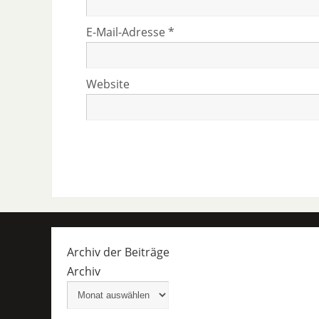
E-Mail-Adresse
*
Website
Archiv der Beiträge
Archiv