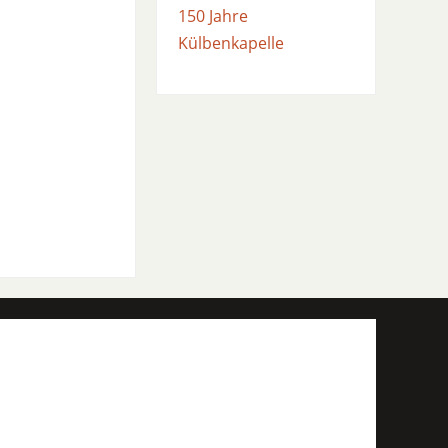
150 Jahre
Külbenkapelle