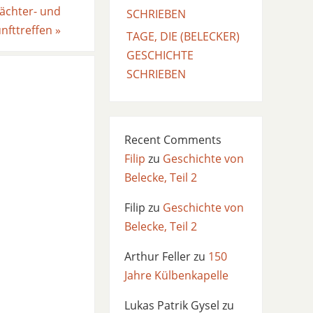
ächter- und
SCHRIEBEN
nfttreffen
»
TAGE, DIE (BELECKER)
GESCHICHTE
SCHRIEBEN
Recent Comments
Filip
zu
Geschichte von
Belecke, Teil 2
Filip
zu
Geschichte von
Belecke, Teil 2
Arthur Feller
zu
150
Jahre Külbenkapelle
Lukas Patrik Gysel
zu