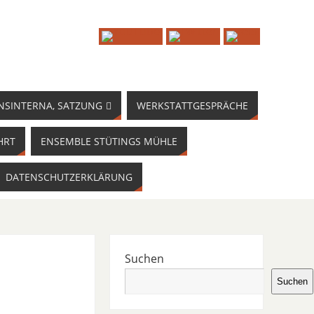
NSINTERNA, SATZUNG
WERKSTATTGESPRÄCHE
HRT
ENSEMBLE STÜTINGS MÜHLE
DATENSCHUTZERKLÄRUNG
Suchen
Suchen