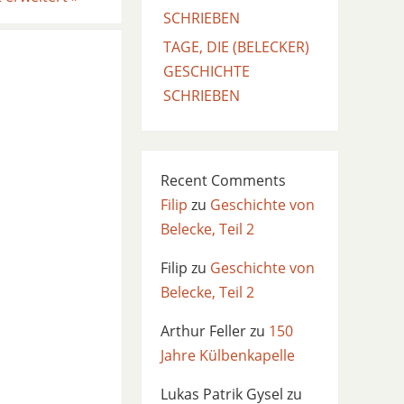
SCHRIEBEN
TAGE, DIE (BELECKER)
GESCHICHTE
SCHRIEBEN
Recent Comments
Filip
zu
Geschichte von
Belecke, Teil 2
Filip
zu
Geschichte von
Belecke, Teil 2
Arthur Feller
zu
150
Jahre Külbenkapelle
Lukas Patrik Gysel
zu