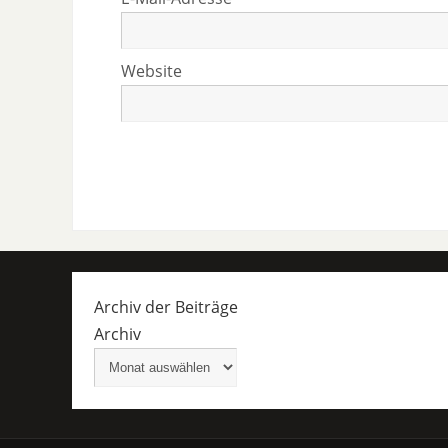
Website
Archiv der Beiträge
Archiv