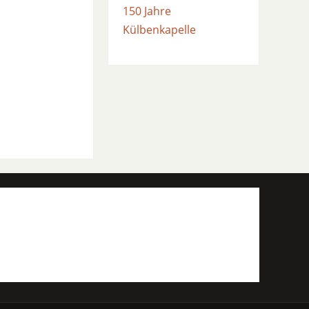
150 Jahre
Külbenkapelle