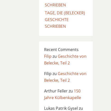
SCHRIEBEN
TAGE, DIE (BELECKER)
GESCHICHTE
SCHRIEBEN
Recent Comments
Filip
zu
Geschichte von
Belecke, Teil 2
Filip
zu
Geschichte von
Belecke, Teil 2
Arthur Feller
zu
150
Jahre Külbenkapelle
Lukas Patrik Gysel
zu