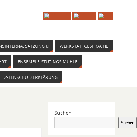
NSINTERNA, SATZUNG
WERKSTATTGESPRÄCHE
HRT
ENSEMBLE STÜTINGS MÜHLE
DATENSCHUTZERKLÄRUNG
Suchen
Suchen