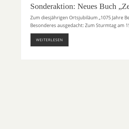
Sonderaktion: Neues Buch „Ze
Zum diesjährigen Ortsjubiläum „1075 Jahre B
Besonderes ausgedacht: Zum Sturmtag am 15
WEITERLESEN